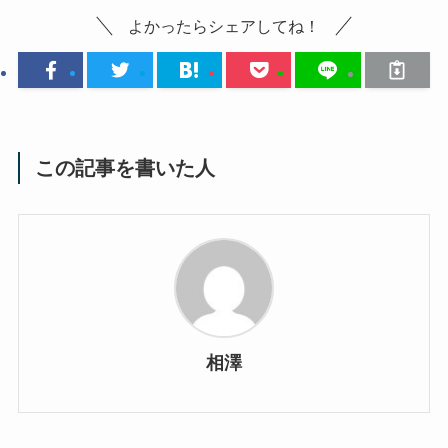
よかったらシェアしてね！
この記事を書いた人
相澤