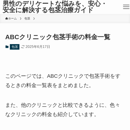
男性のデリケートな悩みを、安心・
安全に解決する包茎治療ガイド
ホーム
包茎
ABCクリニック包茎手術の料金一覧
2025年6月17日
包茎
このページでは、ABCクリニックで包茎手術をす
るときの料金一覧表をまとめました。
また、他のクリニックと比較できるように、色々
なクリニックの料金も紹介しています。