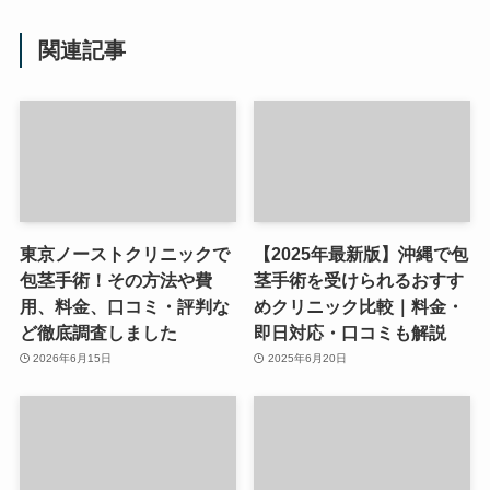
関連記事
東京ノーストクリニックで
【2025年最新版】沖縄で包
包茎手術！その方法や費
茎手術を受けられるおすす
用、料金、口コミ・評判な
めクリニック比較｜料金・
ど徹底調査しました
即日対応・口コミも解説
2026年6月15日
2025年6月20日