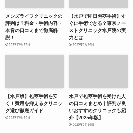
メンズライフクリニックの
【水戸で即日包茎手術】す
評判は？料金・手術内容・
ぐに手術できる？東京ノー
本音の口コミまで徹底解
ストクリニック水戸院の実
説！
力とは
2025年6月17日
2025年6月16日
【水戸版】包茎手術を安
水戸で包茎手術を受けた人
く！費用を抑えるクリニッ
の口コミまとめ｜評判が良
ク選び徹底ガイド
いおすすめクリニックも紹
介【2025年版】
2025年6月16日
2025年6月16日