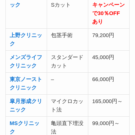
ック
Sカット
キャンペーン
で30％OFF
あり
上野クリニッ
包茎手術
79,200円
ク
メンズライフ
スタンダード
45,000円
クリニック
カット
東京ノースト
–
66,000円
クリニック
皐月形成クリ
マイクロカッ
165,000円～
ニック
ト法
MSクリニッ
亀頭直下埋没
99,000円～
ク
法