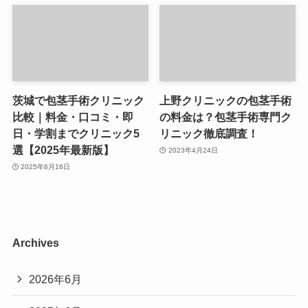
茨城で包茎手術クリニック
上野クリニックの包茎手術
比較｜料金・口コミ・即
の料金は？包茎手術専門ク
日・学割までクリニック5
リニック徹底調査！
選【2025年最新版】
2023年4月24日
2025年6月16日
Archives
2026年6月