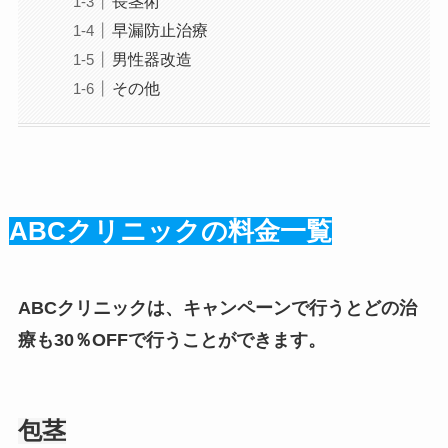
長茎術
早漏防止治療
男性器改造
その他
ABCクリニックの料金一覧
ABCクリニックは、キャンペーンで行うとどの治
療も30％OFFで行うことができます。
包茎