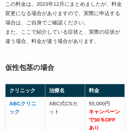
この料金は、2023年12月にまとめましたが、料金
変更になる場合がありますので、実際に申込する
場合は、ご自身でご確認ください。
また、ここで紹介している症状と、実際の症状が
違う場合、料金が違う場合があります。
仮性包茎の場合
クリニック
治療名
料金
ABCクリニ
ABC式CSカ
55,000円
ック
ット
キャンペーン
で30％OFF
あり