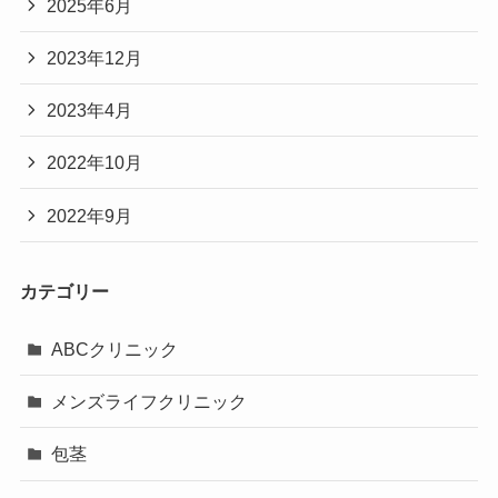
2025年6月
2023年12月
2023年4月
2022年10月
2022年9月
カテゴリー
ABCクリニック
メンズライフクリニック
包茎