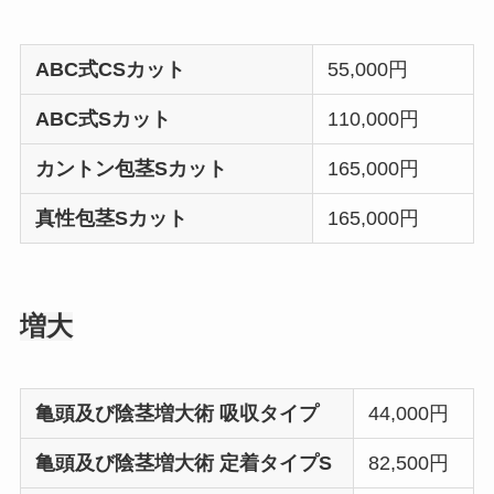
ABC式CSカット
55,000円
ABC式Sカット
110,000円
カントン包茎Sカット
165,000円
真性包茎Sカット
165,000円
増大
亀頭及び陰茎増大術 吸収タイプ
44,000円
亀頭及び陰茎増大術 定着タイプS
82,500円