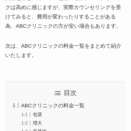
クは高めに感じますが、実際カウンセリングを受
けてみると、費用が変わったりすることがある
為、ABCクリニックの方が安い場合もあります。
次は、ABCクリニックの料金一覧をまとめて紹介
いたします。
目次
ABCクリニックの料金一覧
包茎
増大