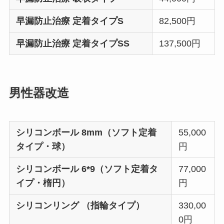
早漏防止治療 定着タイプS
82,500円
早漏防止治療 定着タイプSS
137,500円
男性器改造
シリコンボール 8mm（ソフト定着
55,000
タイプ・球）
円
シリコンボール 6*9（ソフト定着タ
77,000
イプ・楕円）
円
シリコンリング （指輪タイプ）
330,00
0円