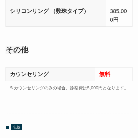
シリコンリング （数珠タイプ）
385,00
0円
その他
カウンセリング
無料
※カウンセリングのみの場合、診察費は5,000円となります。
包茎