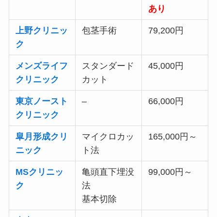
あり
上野クリニッ
包茎手術
79,200円
ク
メンズライフ
スタンダード
45,000円
クリニック
カット
東京ノースト
–
66,000円
クリニック
皐月形成クリ
マイクロカッ
165,000円～
ニック
ト法
MSクリニッ
亀頭直下埋没
99,000円～
ク
法
基本切除