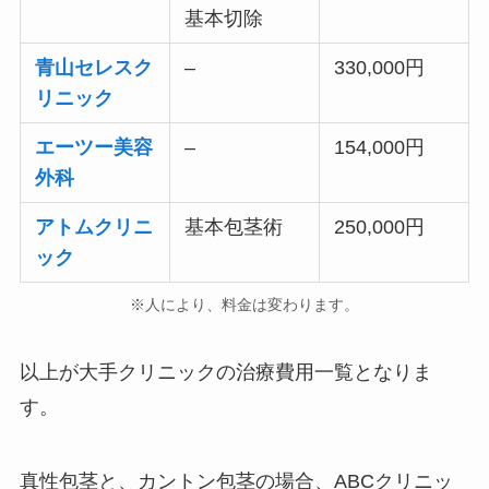
基本切除
青山セレスク
–
330,000円
リニック
エーツー美容
–
154,000円
外科
アトムクリニ
基本包茎術
250,000円
ック
※人により、料金は変わります。
以上が大手クリニックの治療費用一覧となりま
す。
真性包茎と、カントン包茎の場合、ABCクリニッ