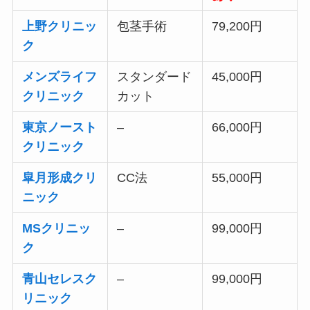
上野クリニッ
包茎手術
79,200円
ク
メンズライフ
スタンダード
45,000円
クリニック
カット
東京ノースト
–
66,000円
クリニック
皐月形成クリ
CC法
55,000円
ニック
MSクリニッ
–
99,000円
ク
青山セレスク
–
99,000円
リニック