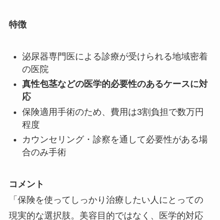
特徴
泌尿器専門医による診療が受けられる地域密着
の医院
真性包茎などの医学的必要性のあるケースに対
応
保険適用手術のため、費用は3割負担で数万円
程度
カウンセリング・診察を通して必要性がある場
合のみ手術
コメント
「保険を使ってしっかり治療したい人にとっての
現実的な選択肢。美容目的ではなく、医学的対応