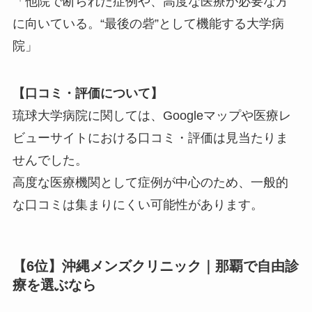
「他院で断られた症例や、高度な医療が必要な方
に向いている。“最後の砦”として機能する大学病
院」
【口コミ・評価について】
琉球大学病院に関しては、Googleマップや医療レ
ビューサイトにおける口コミ・評価は見当たりま
せんでした。
高度な医療機関として症例が中心のため、一般的
な口コミは集まりにくい可能性があります。
【6位】沖縄メンズクリニック｜那覇で自由診
療を選ぶなら