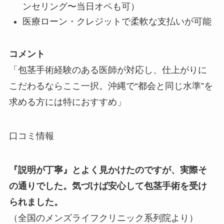
ンセリング〜当日オペも可）
医療ローン・クレジットで柔軟な支払いが可能
コメント
「包茎手術経験のある医師が対応し、仕上がりに
こだわるならここ一択。沖縄で“都会と同じ水準”を
求める方には特におすすめ」
口コミ情報
『説明が丁寧』とよく見かけたのですが、実際そ
の通りでした。気づけば安心して包茎手術を受け
られました。
（全国のメンズライフクリニック系列院より）