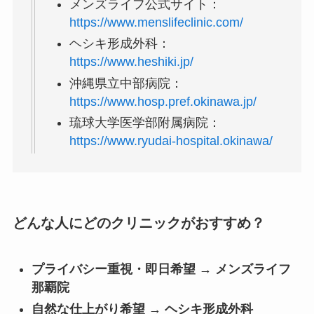
メンズライフ公式サイト：
https://www.menslifeclinic.com/
ヘシキ形成外科：
https://www.heshiki.jp/
沖縄県立中部病院：
https://www.hosp.pref.okinawa.jp/
琉球大学医学部附属病院：
https://www.ryudai-hospital.okinawa/
どんな人にどのクリニックがおすすめ？
プライバシー重視・即日希望 → メンズライフ
那覇院
自然な仕上がり希望 → ヘシキ形成外科