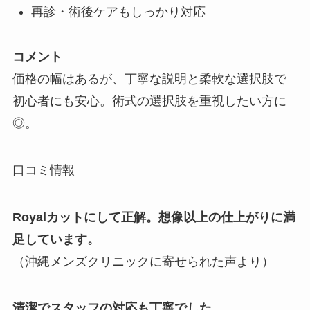
再診・術後ケアもしっかり対応
コメント
価格の幅はあるが、丁寧な説明と柔軟な選択肢で
初心者にも安心。術式の選択肢を重視したい方に
◎。
口コミ情報
Royalカットにして正解。想像以上の仕上がりに満
足しています。
（沖縄メンズクリニックに寄せられた声より）
清潔でスタッフの対応も丁寧でした。