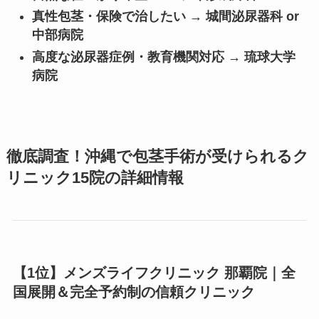
真性包茎・保険で治したい → 城間泌尿器科 or
中部病院
高度な泌尿器症例・教育機関対応 → 琉球大学
病院
徹底調査！沖縄で包茎手術が受けられるク
リニック15院の詳細情報
【1位】メンズライフクリニック 那覇院｜全
国展開＆完全予約制の信頼クリニック