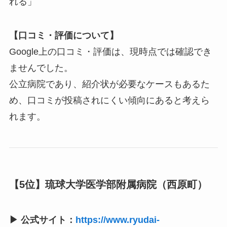
れる」
【口コミ・評価について】
Google上の口コミ・評価は、現時点では確認でき
ませんでした。
公立病院であり、紹介状が必要なケースもあるた
め、口コミが投稿されにくい傾向にあると考えら
れます。
【5位】琉球大学医学部附属病院（西原町）
▶ 公式サイト：
https://www.ryudai-