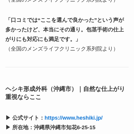
「口コミでは“ここを選んで良かった”という声が
多かったけど、本当にその通り。包茎手術の仕上
がりにも対応にも満足です。」
（全国のメンズライフクリニック系列院より）
ヘシキ形成外科（沖縄市）｜自然な仕上がり
重視ならここ
▶ 公式サイト：
https://www.heshiki.jp/
▶ 所在地：沖縄県沖縄市知花6-25-15