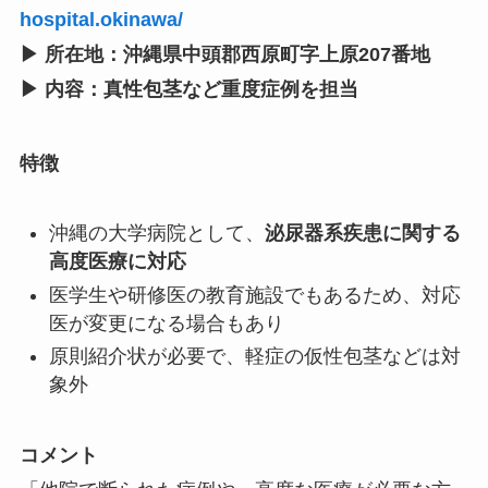
hospital.okinawa/
▶ 所在地：沖縄県中頭郡西原町字上原207番地
▶ 内容：真性包茎など重度症例を担当
特徴
沖縄の大学病院として、
泌尿器系疾患に関する
高度医療に対応
医学生や研修医の教育施設でもあるため、対応
医が変更になる場合もあり
原則紹介状が必要で、軽症の仮性包茎などは対
象外
コメント