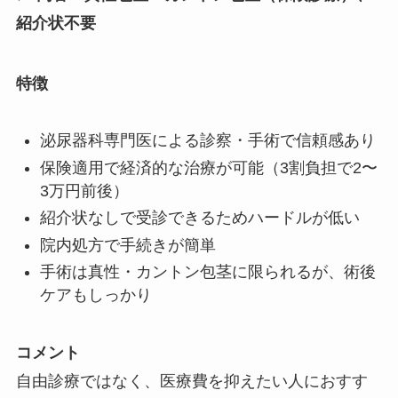
紹介状不要
特徴
泌尿器科専門医による診察・手術で信頼感あり
保険適用で経済的な治療が可能（3割負担で2〜
3万円前後）
紹介状なしで受診できるためハードルが低い
院内処方で手続きが簡単
手術は真性・カントン包茎に限られるが、術後
ケアもしっかり
コメント
自由診療ではなく、医療費を抑えたい人におすす