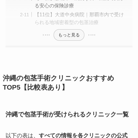
る安心の保険診療
【11位】大道中央病院｜那覇市内で受け
られる地域密着型の包茎治療
もっと見る
沖縄の包茎手術クリニックおすすめ
TOP5【比較表あり】
沖縄で包茎手術が受けられるクリニック一覧
以下の表は、
すべての情報を各クリニックの公式