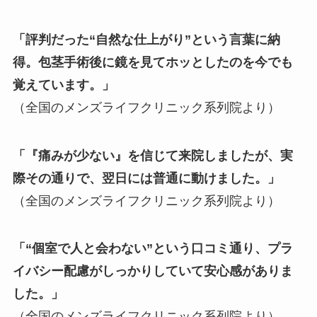
「評判だった“自然な仕上がり”という言葉に納
得。包茎手術後に鏡を見てホッとしたのを今でも
覚えています。」
（全国のメンズライフクリニック系列院より）
「『痛みが少ない』を信じて来院しましたが、実
際その通りで、翌日には普通に動けました。」
（全国のメンズライフクリニック系列院より）
「“個室で人と会わない”という口コミ通り、プラ
イバシー配慮がしっかりしていて安心感がありま
した。」
（全国のメンズライフクリニック系列院より）