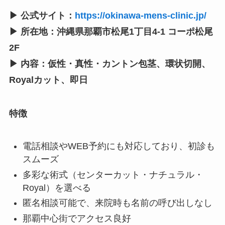
▶ 公式サイト：
https://okinawa-mens-clinic.jp/
▶ 所在地：沖縄県那覇市松尾1丁目4-1 コーポ松尾
2F
▶ 内容：仮性・真性・カントン包茎、環状切開、
Royalカット、即日
特徴
電話相談やWEB予約にも対応しており、初診も
スムーズ
多彩な術式（センターカット・ナチュラル・
Royal）を選べる
匿名相談可能で、来院時も名前の呼び出しなし
那覇中心街でアクセス良好