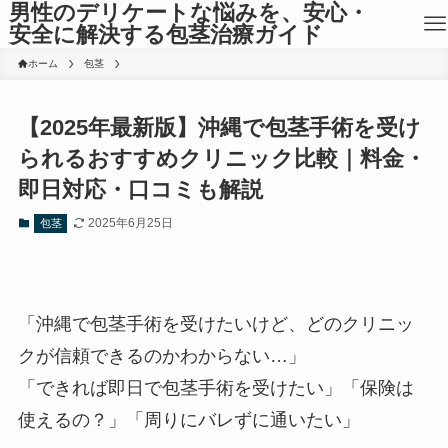
男性のデリケートな悩みを、安心・
安全に解決する包茎治療ガイド
ホーム
包茎
【2025年最新版】沖縄で包茎手術を受け
られるおすすめクリニック比較｜料金・
即日対応・口コミも解説
2025年6月25日
包茎
「沖縄で包茎手術を受けたいけど、どのクリニッ
クが信頼できるのかわからない…」
「できれば即日で包茎手術を受けたい」「保険は
使えるの？」「周りにバレずに通いたい」