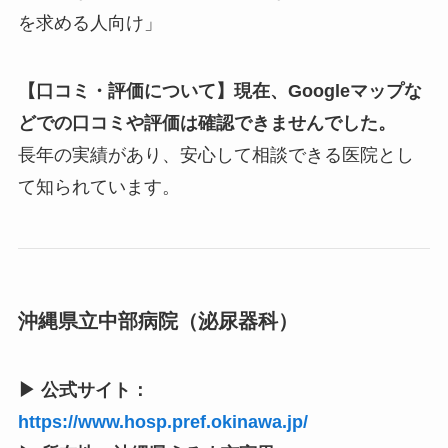
を求める人向け」
【口コミ・評価について】現在、Googleマップな
どでの口コミや評価は確認できませんでした。
長年の実績があり、安心して相談できる医院とし
て知られています。
沖縄県立中部病院（泌尿器科）
▶ 公式サイト：
https://www.hosp.pref.okinawa.jp/