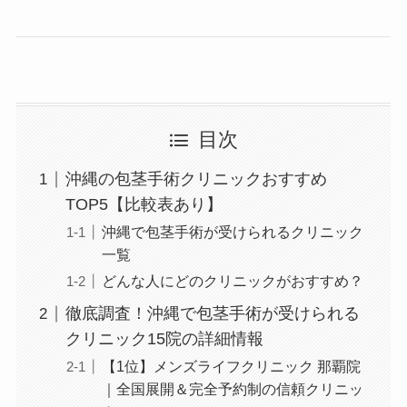
目次
沖縄の包茎手術クリニックおすすめ
TOP5【比較表あり】
沖縄で包茎手術が受けられるクリニック
一覧
どんな人にどのクリニックがおすすめ？
徹底調査！沖縄で包茎手術が受けられる
クリニック15院の詳細情報
【1位】メンズライフクリニック 那覇院
｜全国展開＆完全予約制の信頼クリニッ