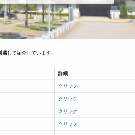
厳選
して紹介しています。
詳細
クリック
クリック
クリック
クリック