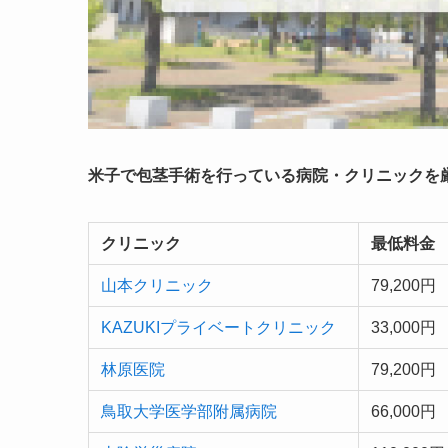
米子で包茎手術を行っている病院・クリニックを
クリニック
最低料金
山本クリニック
79,200円
KAZUKIプライベートクリニック
33,000円
林原医院
79,200円
鳥取大学医学部附属病院
66,000円