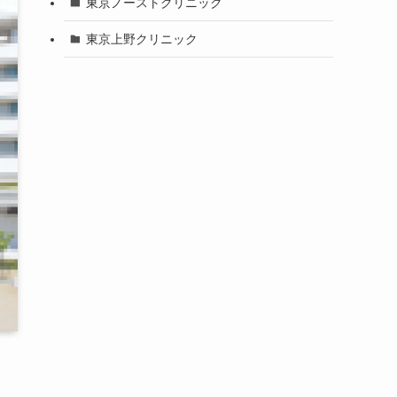
東京ノーストクリニック
東京上野クリニック