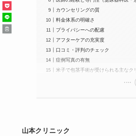
カウンセリングの質
料金体系の明確さ
プライバシーへの配慮
アフターケアの充実度
口コミ・評判のチェック
症例写真の有無
米子で包茎手術が受けられる主なク
山本クリニック