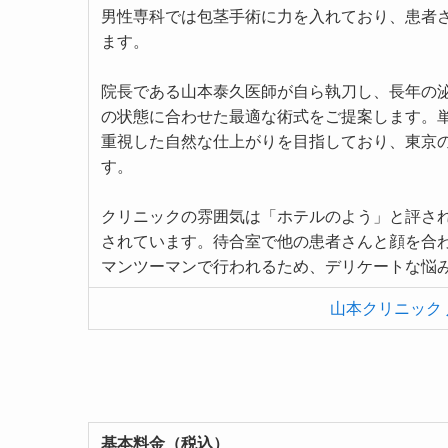
男性専科では包茎手術に力を入れており、患者
ます。
院長である山本泰久医師が自ら執刀し、長年の
の状態に合わせた最適な術式をご提案します。
重視した自然な仕上がりを目指しており、東京
す。
クリニックの雰囲気は「ホテルのよう」と評さ
されています。待合室で他の患者さんと顔を合
マンツーマンで行われるため、デリケートな悩
山本クリニック
基本料金（税込）