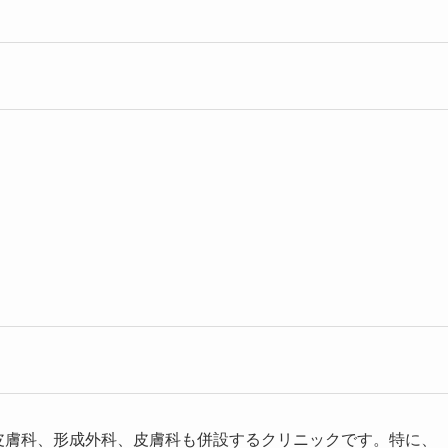
皮膚科、形成外科、皮膚科も併設するクリニックです。特に、