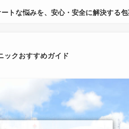
ケートな悩みを、安心・安全に解決する包
ニックおすすめガイド