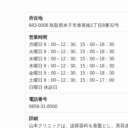
所在地
683-0008 鳥取県米子市車尾南1丁目8番32号
営業時間
月曜日 9：00～12：30、15：00～18：30
火曜日 9：00～12：30、15：00～18：30
水曜日 9：00～12：30、15：00～18：30
木曜日 9：00～12：30、15：00～18：30
金曜日 9：00～12：30、15：00～18：30
土曜日 9：00～12：30、15：00～17：00
日曜日 休診日
電話番号
0859-31-8500
詳細
山本クリニックは、泌尿器科を基盤とし、美容