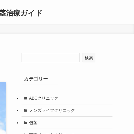
茎治療ガイド
検索
カテゴリー
ABCクリニック
メンズライフクリニック
包茎