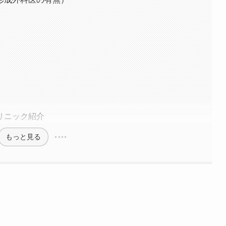
リニック紹介
もっと見る