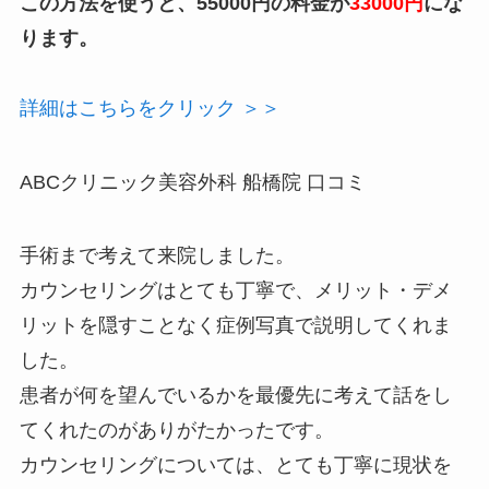
この方法を使うと、55000円の料金が
33000円
にな
ります。
詳細はこちらをクリック ＞＞
ABCクリニック美容外科 船橋院 口コミ
手術まで考えて来院しました。
カウンセリングはとても丁寧で、メリット・デメ
リットを隠すことなく症例写真で説明してくれま
した。
患者が何を望んでいるかを最優先に考えて話をし
てくれたのがありがたかったです。
カウンセリングについては、とても丁寧に現状を