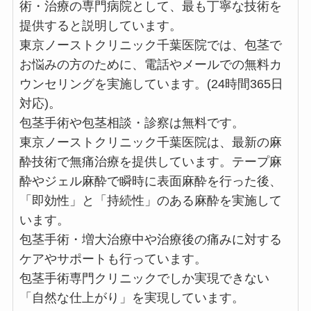
術・治療の専門病院として、最も丁寧な技術を
提供すると説明しています。
東京ノーストクリニック千葉医院では、包茎で
お悩みの方のために、電話やメールでの無料カ
ウンセリングを実施しています。(24時間365日
対応)。
包茎手術や包茎相談・診察は無料です。
東京ノーストクリニック千葉医院は、最新の麻
酔技術で無痛治療を提供しています。テープ麻
酔やジェル麻酔で瞬時に表面麻酔を行った後、
「即効性」と「持続性」のある麻酔を実施して
います。
包茎手術・増大治療中や治療後の痛みに対する
ケアやサポートも行っています。
包茎手術専門クリニックでしか実現できない
「自然な仕上がり」を実現しています。