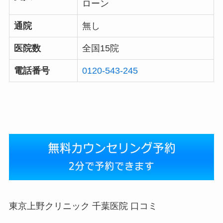
ローン
通院
無し
医院数
全国15院
電話番号
0120-543-245
東京上野クリニック 千葉医院 口コミ