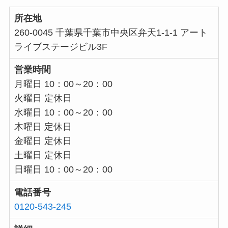
所在地
260-0045 千葉県千葉市中央区弁天1-1-1 アート
ライブステージビル3F
営業時間
月曜日 10：00～20：00
火曜日 定休日
水曜日 10：00～20：00
木曜日 定休日
金曜日 定休日
土曜日 定休日
日曜日 10：00～20：00
電話番号
0120-543-245