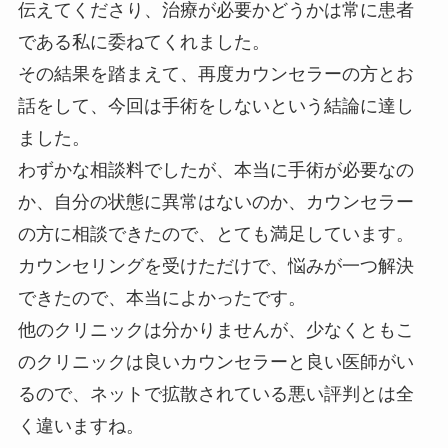
伝えてくださり、治療が必要かどうかは常に患者
である私に委ねてくれました。
その結果を踏まえて、再度カウンセラーの方とお
話をして、今回は手術をしないという結論に達し
ました。
わずかな相談料でしたが、本当に手術が必要なの
か、自分の状態に異常はないのか、カウンセラー
の方に相談できたので、とても満足しています。
カウンセリングを受けただけで、悩みが一つ解決
できたので、本当によかったです。
他のクリニックは分かりませんが、少なくともこ
のクリニックは良いカウンセラーと良い医師がい
るので、ネットで拡散されている悪い評判とは全
く違いますね。