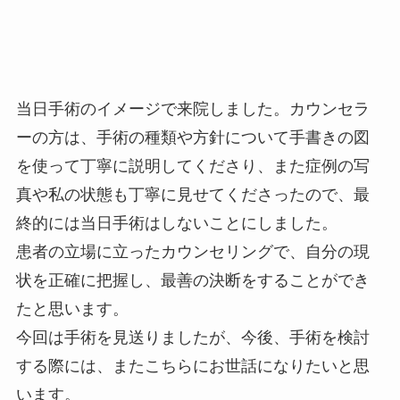
当日手術のイメージで来院しました。カウンセラ
ーの方は、手術の種類や方針について手書きの図
を使って丁寧に説明してくださり、また症例の写
真や私の状態も丁寧に見せてくださったので、最
終的には当日手術はしないことにしました。
患者の立場に立ったカウンセリングで、自分の現
状を正確に把握し、最善の決断をすることができ
たと思います。
今回は手術を見送りましたが、今後、手術を検討
する際には、またこちらにお世話になりたいと思
います。