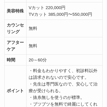
Vカット 220,000円
美容特殊
TVカット 385,000円〜550,000円
カウンセ
無料
リング
アフター
無料
ケア
時間
20～60分
・料金もわかりやすく、初診料以外
は請求されないので安心です。
・先生は専門医なので、安心して治
ポイント
療が受けられる。
・抜糸無しを使うのが標準。
・ブツブツを無料で綺麗にしてくれ