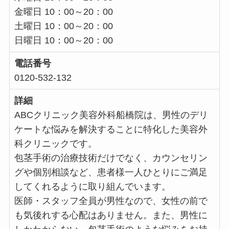
金曜日 10：00～20：00
土曜日 10：00～20：00
日曜日 10：00～20：00
電話番号
0120-532-132
詳細
ABCクリニック美容外科船橋院は、男性のデリ
ケートな悩みを解決することに特化した美容外
科クリニックです。
包茎手術の治療技術だけでなく、カウンセリン
グや個別相談など、患者様一人ひとりにご満足
してくれるように取り組んでいます。
医師・スタッフ全員が男性なので、女性の前で
も気後れする心配はありません。また、男性に