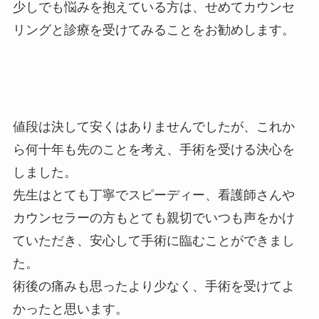
少しでも悩みを抱えている方は、せめてカウンセ
リングと診療を受けてみることをお勧めします。
値段は決して安くはありませんでしたが、これか
ら何十年も先のことを考え、手術を受ける決心を
しました。
先生はとても丁寧でスピーディー、看護師さんや
カウンセラーの方もとても親切でいつも声をかけ
ていただき、安心して手術に臨むことができまし
た。
術後の痛みも思ったより少なく、手術を受けてよ
かったと思います。