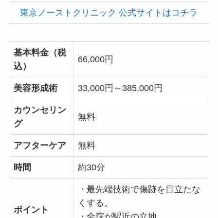
東京ノーストクリニック 公式サイトはコチラ
基本料金（税
66,000円
込）
美容形成術
33,000円～385,000円
カウンセリン
無料
グ
アフターケア
無料
時間
約30分
・最先端技術で傷跡を目立たな
くする。
ポイント
・全院が駅近の立地。