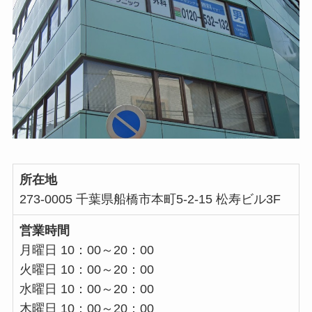
所在地
273-0005 千葉県船橋市本町5-2-15 松寿ビル3F
営業時間
月曜日 10：00～20：00
火曜日 10：00～20：00
水曜日 10：00～20：00
木曜日 10：00～20：00