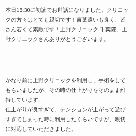
本日16:30に初診でお世話になりました。クリニッ
クの方々はとても親切です！言葉遣いも良く、皆
さん若くて素敵です！上野クリニック 千葉院。上
野クリニックさんありがとうございます。
かなり前に上野クリニックを利用し、手術をして
もらいましたが、その時の仕上がりをそのまま維
持しています。
仕上がりが良すぎて、テンションが上がって遊び
すぎてしまった時に利用したくらいですが、親切
に対応していただきました。