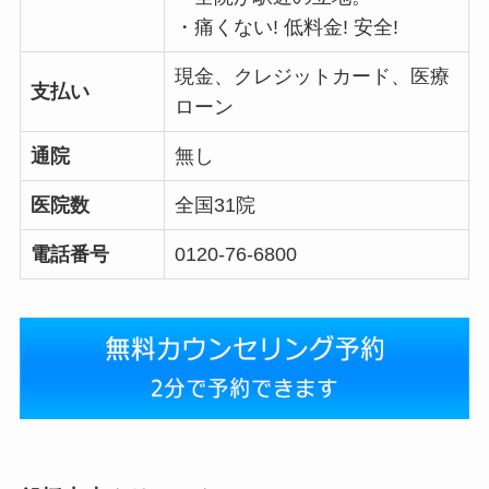
・痛くない! 低料金! 安全!
現金、クレジットカード、医療
支払い
ローン
通院
無し
医院数
全国31院
電話番号
0120-76-6800