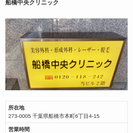
船橋中央クリニック
所在地
273-0005 千葉県船橋市本町6丁目4-15
営業時間