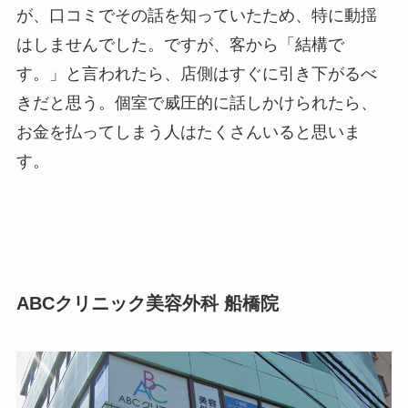
が、口コミでその話を知っていたため、特に動揺
はしませんでした。ですが、客から「結構で
す。」と言われたら、店側はすぐに引き下がるべ
きだと思う。個室で威圧的に話しかけられたら、
お金を払ってしまう人はたくさんいると思いま
す。
ABCクリニック美容外科 船橋院