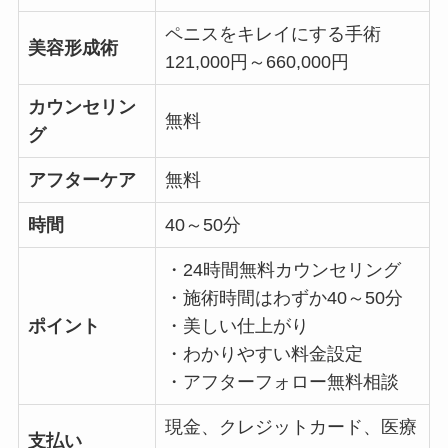
ペニスをキレイにする手術
美容形成術
121,000円～660,000円
カウンセリン
無料
グ
アフターケア
無料
時間
40～50分
・24時間無料カウンセリング
・施術時間はわずか40～50分
ポイント
・美しい仕上がり
・わかりやすい料金設定
・アフターフォロー無料相談
現金、クレジットカード、医療
支払い