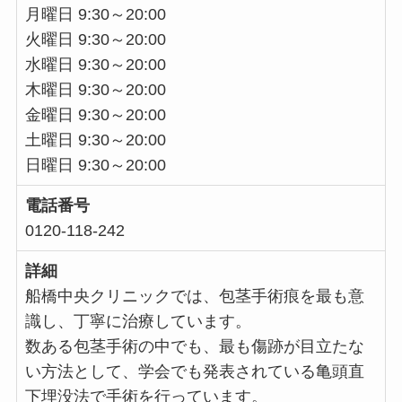
月曜日 9:30～20:00
火曜日 9:30～20:00
水曜日 9:30～20:00
木曜日 9:30～20:00
金曜日 9:30～20:00
土曜日 9:30～20:00
日曜日 9:30～20:00
電話番号
0120-118-242
詳細
船橋中央クリニックでは、包茎手術痕を最も意
識し、丁寧に治療しています。
数ある包茎手術の中でも、最も傷跡が目立たな
い方法として、学会でも発表されている亀頭直
下埋没法で手術を行っています。