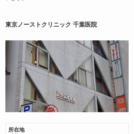
東京ノーストクリニック 千葉医院
所在地