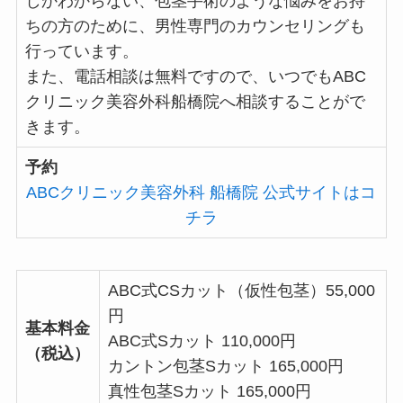
しかわからない、包茎手術のような悩みをお持
ちの方のために、男性専門のカウンセリングも
行っています。
また、電話相談は無料ですので、いつでもABC
クリニック美容外科船橋院へ相談することがで
きます。
予約
ABCクリニック美容外科 船橋院 公式サイトはコ
チラ
ABC式CSカット（仮性包茎）55,000
円
基本料金
ABC式Sカット 110,000円
（税込）
カントン包茎Sカット 165,000円
真性包茎Sカット 165,000円