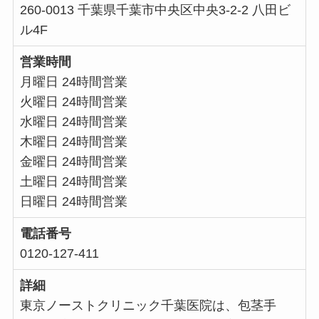
260-0013 千葉県千葉市中央区中央3-2-2 八田ビ
ル4F
営業時間
月曜日 24時間営業
火曜日 24時間営業
水曜日 24時間営業
木曜日 24時間営業
金曜日 24時間営業
土曜日 24時間営業
日曜日 24時間営業
電話番号
0120-127-411
詳細
東京ノーストクリニック千葉医院は、包茎手