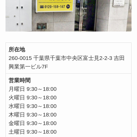
所在地
260-0015 千葉県千葉市中央区富士見2-2-3 吉田
興業第一ビル7F
営業時間
月曜日 9:30～18:00
火曜日 9:30～18:00
水曜日 9:30～18:00
木曜日 9:30～18:00
金曜日 9:30～18:00
土曜日 9:30～18:00