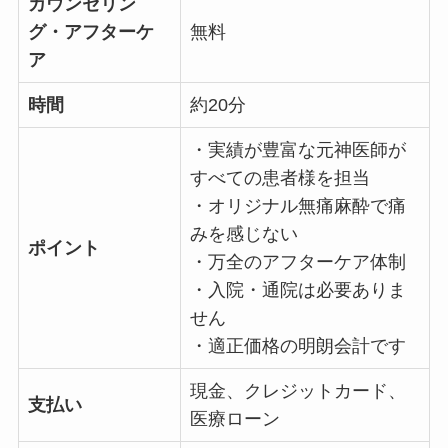
カウンセリン
グ・アフターケ
無料
ア
時間
約20分
・実績が豊富な元神医師が
すべての患者様を担当
・オリジナル無痛麻酔で痛
みを感じない
ポイント
・万全のアフターケア体制
・入院・通院は必要ありま
せん
・適正価格の明朗会計です
現金、クレジットカード、
支払い
医療ローン