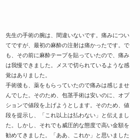
先生の手術の腕は、間違いないです。痛みについ
てですが、最初の麻酔の注射は痛かったです。で
も、その前に麻酔テープを貼っていたので、痛み
は我慢できました。メスで切られているような感
覚はありました。
手術後も、薬をもらっていたので痛みは感じませ
んでした。そのため、包茎手術は安いのに、オプ
ションで値段を上げようとします。そのため、値
段を提示し、「これ以上は払わない」と伝えまし
た。しかし、それでも威圧的な態度で高い金額を
勧めてきました。「ああ、これか」と思いました