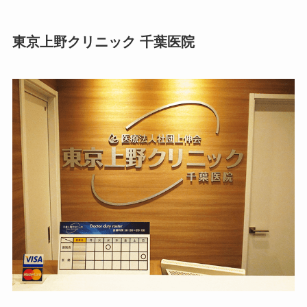
東京上野クリニック 千葉医院