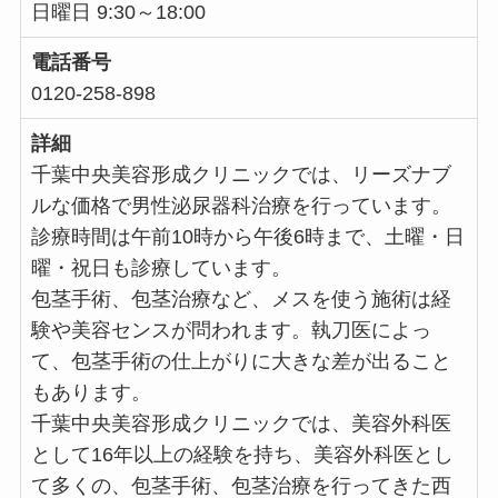
日曜日 9:30～18:00
電話番号
0120-258-898
詳細
千葉中央美容形成クリニックでは、リーズナブ
ルな価格で男性泌尿器科治療を行っています。
診療時間は午前10時から午後6時まで、土曜・日
曜・祝日も診療しています。
包茎手術、包茎治療など、メスを使う施術は経
験や美容センスが問われます。執刀医によっ
て、包茎手術の仕上がりに大きな差が出ること
もあります。
千葉中央美容形成クリニックでは、美容外科医
として16年以上の経験を持ち、美容外科医とし
て多くの、包茎手術、包茎治療を行ってきた西