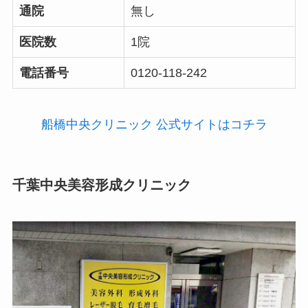
通院
無し
医院数
1院
電話番号
0120-118-242
船橋中央クリニック 公式サイトはコチラ
千葉中央美容形成クリニック