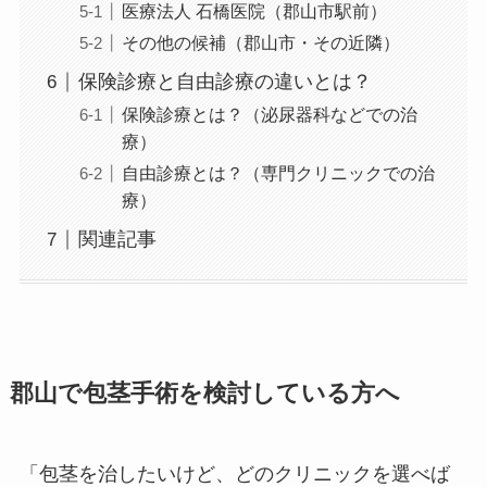
医療法人 石橋医院（郡山市駅前）
その他の候補（郡山市・その近隣）
保険診療と自由診療の違いとは？
保険診療とは？（泌尿器科などでの治
療）
自由診療とは？（専門クリニックでの治
療）
関連記事
郡山で包茎手術を検討している方へ
「包茎を治したいけど、どのクリニックを選べば