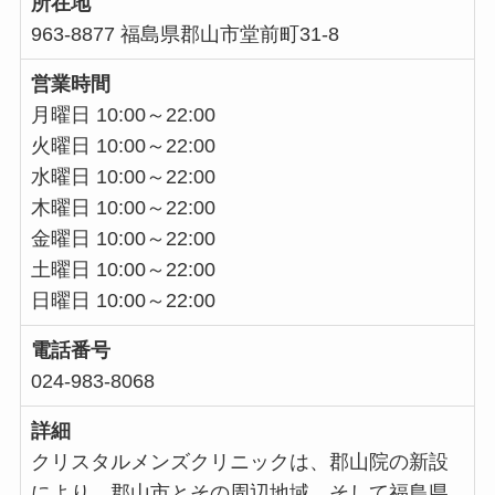
所在地
963-8877 福島県郡山市堂前町31-8
営業時間
月曜日 10:00～22:00
火曜日 10:00～22:00
水曜日 10:00～22:00
木曜日 10:00～22:00
金曜日 10:00～22:00
土曜日 10:00～22:00
日曜日 10:00～22:00
電話番号
024-983-8068
詳細
クリスタルメンズクリニックは、郡山院の新設
により、郡山市とその周辺地域、そして福島県