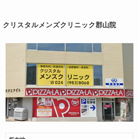
クリスタルメンズクリニック郡山院