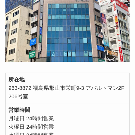
所在地
963-8872 福島県郡山市栄町9-3 アパルトマン2F
206号室
営業時間
月曜日 24時間営業
火曜日 24時間営業