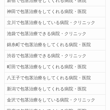
新宿で包茎治療をしてくれる病院・医院
神田で包茎治療をしてくれる病院・医院
立川で包茎治療をしている病院・クリニック
池袋で包茎治療できる病院・クリニック
錦糸町で包茎治療をしてくれる病院・医院
渋谷で包茎治療できる病院・クリニック
町田で包茎治療をしてくれる病院・医院
八王子で包茎治療をしてくれる病院・医院
新潟で包茎治療をしてくれる病院・医院
金沢で包茎治療をしている病院・クリニック