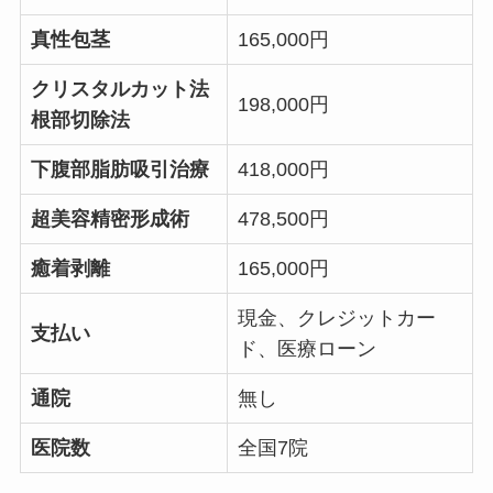
真性包茎
165,000円
クリスタルカット法
198,000円
根部切除法
下腹部脂肪吸引治療
418,000円
超美容精密形成術
478,500円
癒着剥離
165,000円
現金、クレジットカー
支払い
ド、医療ローン
通院
無し
医院数
全国7院