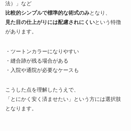
法）」など
比較的シンプルで標準的な術式のみ
となり、
見た目の仕上がりには配慮されにくい
という特徴
があります。
・ツートンカラーになりやすい
・縫合跡が残る場合がある
・入院や通院が必要なケースも
こうした点を理解したうえで、
「とにかく安く済ませたい」という方には選択肢
となります。