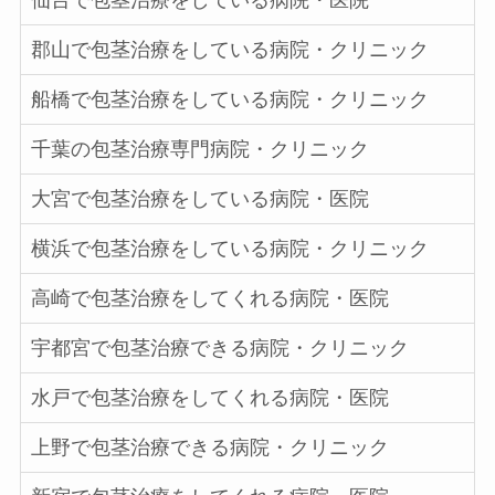
仙台で包茎治療をしている病院・医院
郡山で包茎治療をしている病院・クリニック
船橋で包茎治療をしている病院・クリニック
千葉の包茎治療専門病院・クリニック
大宮で包茎治療をしている病院・医院
横浜で包茎治療をしている病院・クリニック
高崎で包茎治療をしてくれる病院・医院
宇都宮で包茎治療できる病院・クリニック
水戸で包茎治療をしてくれる病院・医院
上野で包茎治療できる病院・クリニック