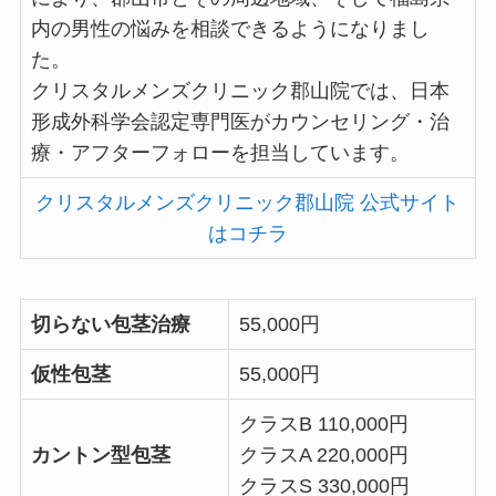
内の男性の悩みを相談できるようになりまし
た。
クリスタルメンズクリニック郡山院では、日本
形成外科学会認定専門医がカウンセリング・治
療・アフターフォローを担当しています。
クリスタルメンズクリニック郡山院 公式サイト
はコチラ
切らない包茎治療
55,000円
仮性包茎
55,000円
クラスB 110,000円
カントン型包茎
クラスA 220,000円
クラスS 330,000円