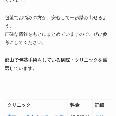
ています。
包茎でお悩みの方が、安心して一歩踏み出せるよ
う、
正確な情報をもとにまとめていますので、ぜひ参
考にしてください。
郡山で包茎手術をしている病院・クリニックを厳
選
しています。
クリニック
料金
詳細