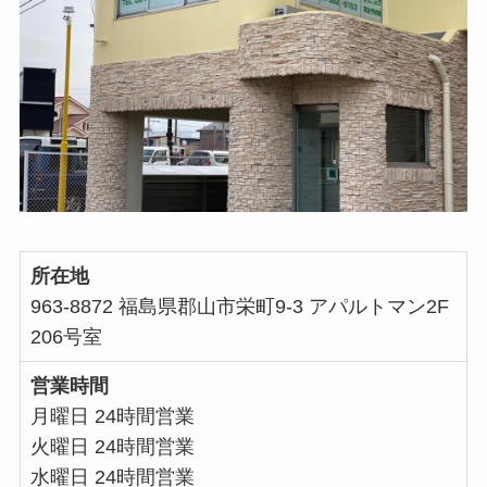
所在地
963-8872 福島県郡山市栄町9-3 アパルトマン2F
206号室
営業時間
月曜日 24時間営業
火曜日 24時間営業
水曜日 24時間営業