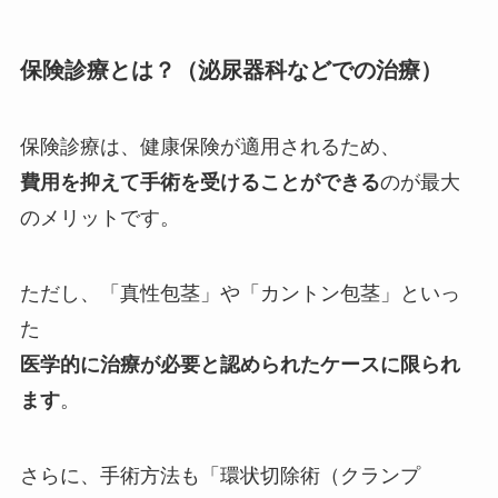
保険診療とは？（泌尿器科などでの治療）
保険診療は、健康保険が適用されるため、
費用を抑えて手術を受けることができる
のが最大
のメリットです。
ただし、「真性包茎」や「カントン包茎」といっ
た
医学的に治療が必要と認められたケースに限られ
ます
。
さらに、手術方法も「環状切除術（クランプ