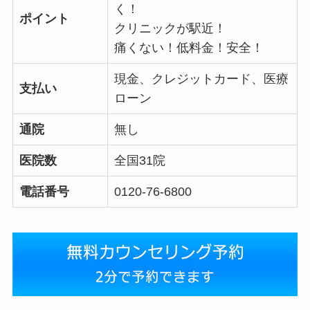
く！
ポイント
クリニックが駅近！
痛くない！低料金！安全！
現金、クレジットカード、医療
支払い
ローン
通院
無し
医院数
全国31院
電話番号
0120-76-6800