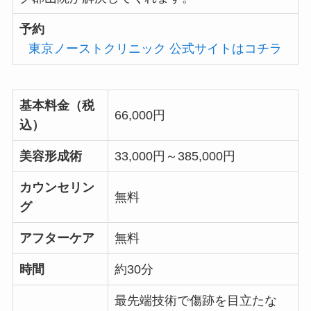
予約
東京ノーストクリニック 公式サイトはコチラ
基本料金（税
66,000円
込）
美容形成術
33,000円～385,000円
カウンセリン
無料
グ
アフターケア
無料
時間
約30分
最先端技術で傷跡を目立たな