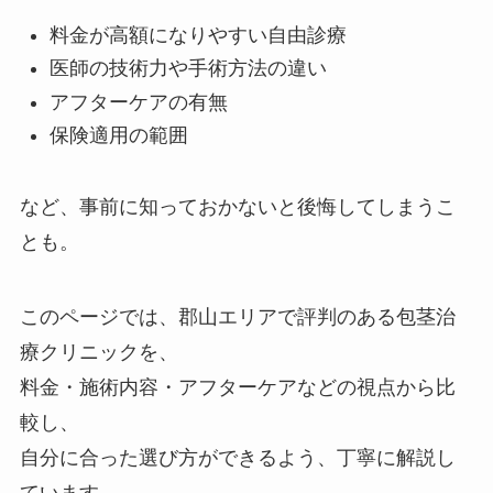
料金が高額になりやすい自由診療
医師の技術力や手術方法の違い
アフターケアの有無
保険適用の範囲
など、事前に知っておかないと後悔してしまうこ
とも。
このページでは、郡山エリアで評判のある包茎治
療クリニックを、
料金・施術内容・アフターケアなどの視点から比
較し、
自分に合った選び方ができるよう、丁寧に解説し