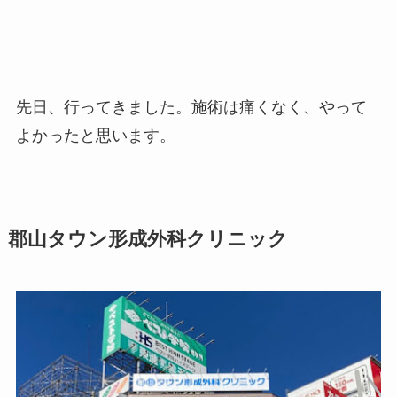
先日、行ってきました。施術は痛くなく、やって
よかったと思います。
郡山タウン形成外科クリニック