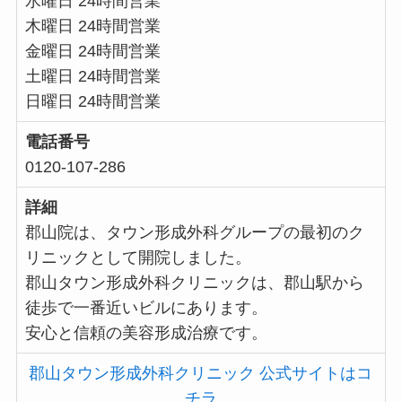
水曜日 24時間営業
木曜日 24時間営業
金曜日 24時間営業
土曜日 24時間営業
日曜日 24時間営業
電話番号
0120-107-286
詳細
郡山院は、タウン形成外科グループの最初のク
リニックとして開院しました。
郡山タウン形成外科クリニックは、郡山駅から
徒歩で一番近いビルにあります。
安心と信頼の美容形成治療です。
郡山タウン形成外科クリニック 公式サイトはコ
チラ