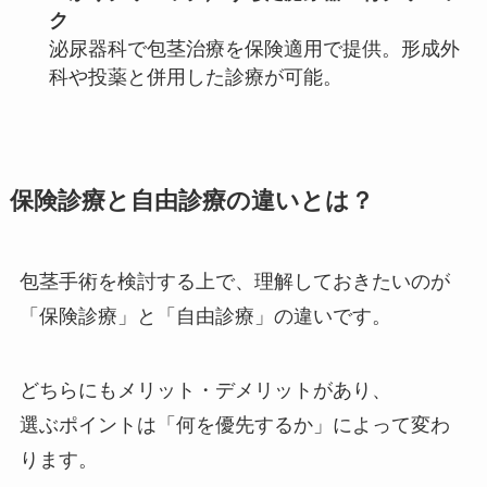
ク
泌尿器科で包茎治療を保険適用で提供。形成外
科や投薬と併用した診療が可能。
保険診療と自由診療の違いとは？
包茎手術を検討する上で、理解しておきたいのが
「保険診療」と「自由診療」の違いです。
どちらにもメリット・デメリットがあり、
選ぶポイントは「何を優先するか」によって変わ
ります。