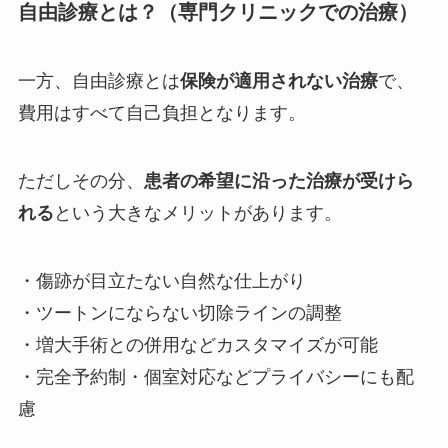
自由診療とは？（専門クリニックでの治療）
一方、自由診療とは
保険が適用されない治療
で、
費用はすべて自己負担となります。
ただしその分、
患者の希望に沿った治療が受けら
れる
という大きなメリットがあります。
・傷跡が目立たない自然な仕上がり
・ツートンにならない切除ラインの調整
・増大手術との併用などカスタマイズが可能
・完全予約制・個室対応などプライバシーにも配
慮