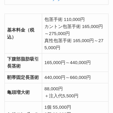
包茎手術 110,000円
カントン包茎手術 165,000円
基本料金（税
～275,000円
込）
真性包茎手術 165,000円～27
5,000円
下腹部脂肪吸引
165,000円～440,000円
長茎術
靭帯固定長茎術
440,000円～660,000円
88,000円
亀頭増大術
＋注入代5,500円
1個 55,000円