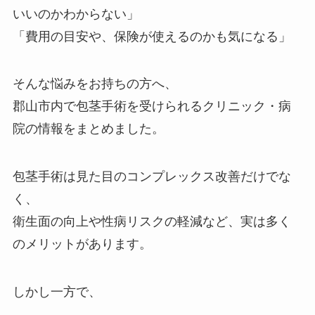
いいのかわからない」
「費用の目安や、保険が使えるのかも気になる」
そんな悩みをお持ちの方へ、
郡山市内で包茎手術を受けられるクリニック・病
院の情報をまとめました。
包茎手術は見た目のコンプレックス改善だけでな
く、
衛生面の向上や性病リスクの軽減など、実は多く
のメリットがあります。
しかし一方で、