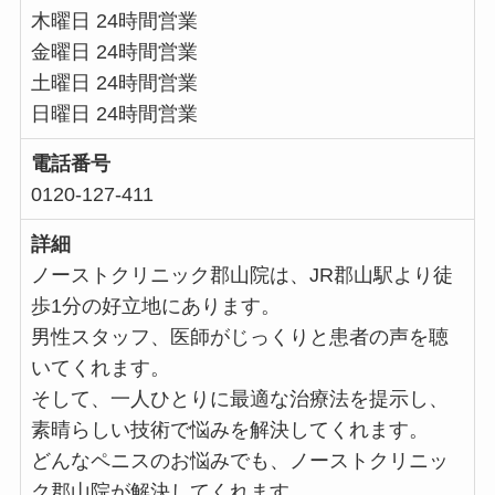
木曜日 24時間営業
金曜日 24時間営業
土曜日 24時間営業
日曜日 24時間営業
電話番号
0120-127-411
詳細
ノーストクリニック郡山院は、JR郡山駅より徒
歩1分の好立地にあります。
男性スタッフ、医師がじっくりと患者の声を聴
いてくれます。
そして、一人ひとりに最適な治療法を提示し、
素晴らしい技術で悩みを解決してくれます。
どんなペニスのお悩みでも、ノーストクリニッ
ク郡山院が解決してくれます。