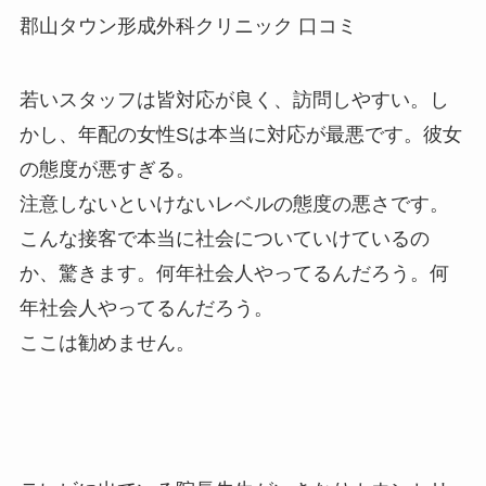
郡山タウン形成外科クリニック 口コミ
若いスタッフは皆対応が良く、訪問しやすい。し
かし、年配の女性Sは本当に対応が最悪です。彼女
の態度が悪すぎる。
注意しないといけないレベルの態度の悪さです。
こんな接客で本当に社会についていけているの
か、驚きます。何年社会人やってるんだろう。何
年社会人やってるんだろう。
ここは勧めません。