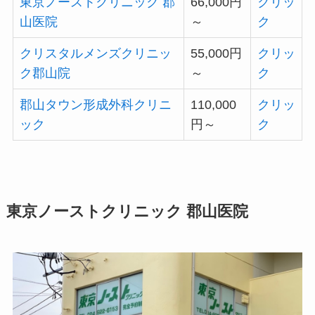
東京ノーストクリニック 郡
66,000円
クリッ
山医院
～
ク
クリスタルメンズクリニッ
55,000円
クリッ
ク郡山院
～
ク
郡山タウン形成外科クリニ
110,000
クリッ
ック
円～
ク
東京ノーストクリニック 郡山医院