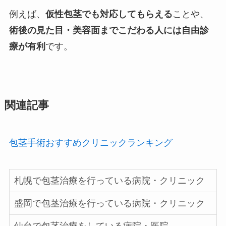
例えば、
仮性包茎でも対応してもらえる
ことや、
術後の見た目・美容面までこだわる人には自由診
療が有利
です。
関連記事
包茎手術おすすめクリニックランキング
札幌で包茎治療を行っている病院・クリニック
盛岡で包茎治療を行っている病院・クリニック