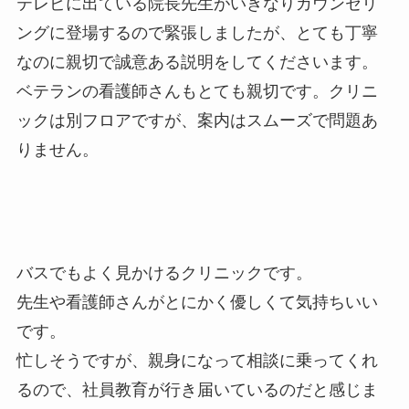
テレビに出ている院長先生がいきなりカウンセリ
ングに登場するので緊張しましたが、とても丁寧
なのに親切で誠意ある説明をしてくださいます。
ベテランの看護師さんもとても親切です。クリニ
ックは別フロアですが、案内はスムーズで問題あ
りません。
バスでもよく見かけるクリニックです。
先生や看護師さんがとにかく優しくて気持ちいい
です。
忙しそうですが、親身になって相談に乗ってくれ
るので、社員教育が行き届いているのだと感じま