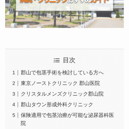
目次
郡山で包茎手術を検討している方へ
東京ノーストクリニック 郡山医院
クリスタルメンズクリニック郡山院
郡山タウン形成外科クリニック
保険適用で包茎治療が可能な泌尿器科医
院