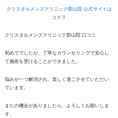
クリスタルメンズクリニック郡山院 公式サイトは
コチラ
クリスタルメンズクリニック郡山院 口コミ
初めてでしたが、丁寧なカウンセリングで安心し
て施術を受けることができました。
悩みが一つ解消され、楽しく過ごさせていただい
ています。
またの機会がありましたら、よろしくお願いしま
す。