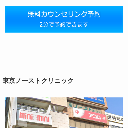
東京ノーストクリニック