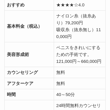
おすすめ
★★★★☆4.0
ナイロン糸（抜糸あ
り）79,200円
基本料金（税込）
吸収糸（抜糸無し）11
0,000円
ペニスをきれいにする
美容形成術
ための手術です。
121,000円～660,000円
カウンセリング
無料
アフターケア
無料
時間
40～50分
24時間無料カウンセリ