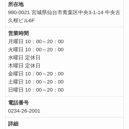
所在地
980-0021 宮城県仙台市青葉区中央3-1-14 中央古
久根ビル6F
営業時間
月曜日 10：00～20：00
火曜日 10：00～20：00
水曜日 定休日
木曜日 定休日
金曜日 10：00～20：00
土曜日 10：00～20：00
日曜日 10：00～20：00
電話番号
0234-26-2001
詳細