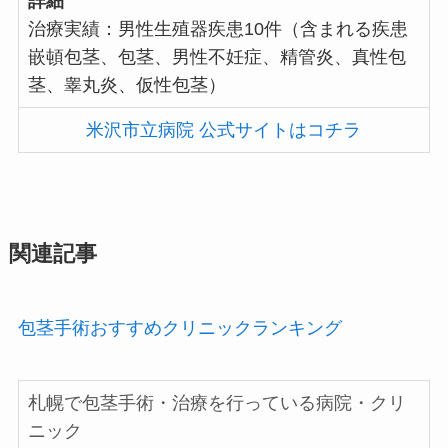
詳細
治療実績：男性生殖器疾患10件（含まれる疾患
嵌頓包茎、包茎、男性不妊症、精管炎、真性包
茎、睾丸炎、仮性包茎）
米沢市立病院 公式サイトはコチラ
関連記事
包茎手術おすすめクリニックランキング
札幌で包茎手術・治療を行っている病院・クリ
ニック