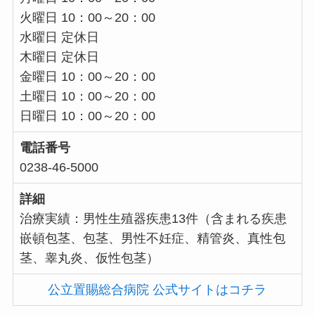
火曜日 10：00～20：00
水曜日 定休日
木曜日 定休日
金曜日 10：00～20：00
土曜日 10：00～20：00
日曜日 10：00～20：00
電話番号
0238-46-5000
詳細
治療実績：男性生殖器疾患13件（含まれる疾患
嵌頓包茎、包茎、男性不妊症、精管炎、真性包
茎、睾丸炎、仮性包茎）
公立置賜総合病院 公式サイトはコチラ