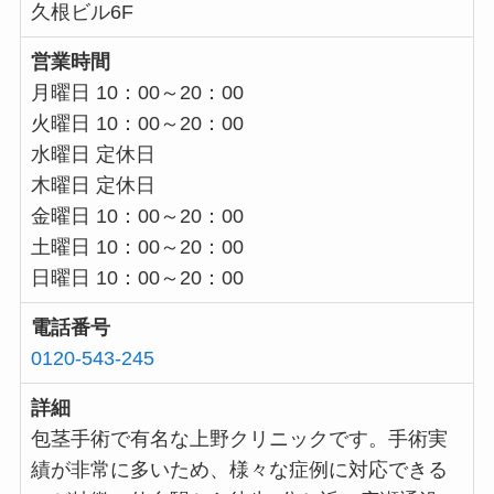
久根ビル6F
営業時間
月曜日 10：00～20：00
火曜日 10：00～20：00
水曜日 定休日
木曜日 定休日
金曜日 10：00～20：00
土曜日 10：00～20：00
日曜日 10：00～20：00
電話番号
0120-543-245
詳細
包茎手術で有名な上野クリニックです。手術実
績が非常に多いため、様々な症例に対応できる