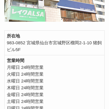
所在地
983-0852 宮城県仙台市宮城野区榴岡2-1-10 猪飼
ビル5F
営業時間
月曜日 24時間営業
火曜日 24時間営業
水曜日 24時間営業
木曜日 24時間営業
金曜日 24時間営業
土曜日 24時間営業
日曜日 24時間営業