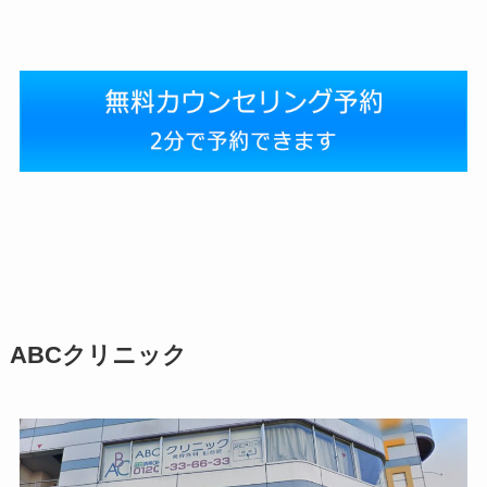
ABCクリニック