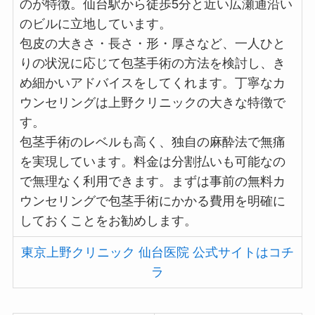
のが特徴。仙台駅から徒歩5分と近い広瀬通沿い
のビルに立地しています。
包皮の大きさ・長さ・形・厚さなど、一人ひと
りの状況に応じて包茎手術の方法を検討し、き
め細かいアドバイスをしてくれます。丁寧なカ
ウンセリングは上野クリニックの大きな特徴で
す。
包茎手術のレベルも高く、独自の麻酔法で無痛
を実現しています。料金は分割払いも可能なの
で無理なく利用できます。まずは事前の無料カ
ウンセリングで包茎手術にかかる費用を明確に
しておくことをお勧めします。
東京上野クリニック 仙台医院 公式サイトはコチ
ラ