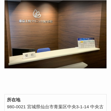
所在地
980-0021 宮城県仙台市青葉区中央3-1-14 中央古