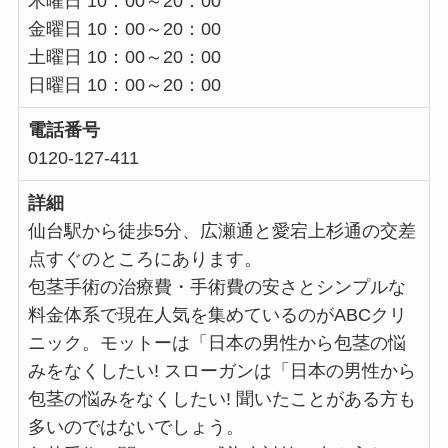
木曜日 10：00～20：00
金曜日 10：00～20：00
土曜日 10：00～20：00
日曜日 10：00～20：00
電話番号
0120-127-411
詳細
仙台駅から徒歩5分、広瀬通と愛宕上杉通の交差
点すぐのところにあります。
包茎手術の治療費・手術費の安さとシンプルな
料金体系で現在人気を集めているのがABCクリ
ニック。モットーは「日本の男性から包茎の悩
みをなくしたい! スローガンは「日本の男性から
包茎の悩みをなくしたい! 聞いたことがある方も
多いのではないでしょう。