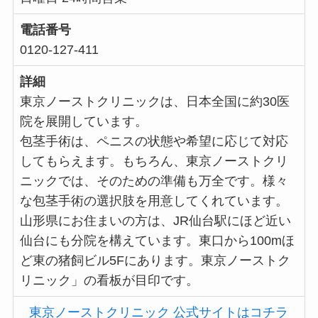
電話番号
0120-127-411
詳細
東京ノーストクリニックは、日本全国に約30医
院を展開しています。
包茎手術は、ペニスの状態や希望に応じて対応
してもらえます。もちろん、東京ノーストクリ
ニックでは、そのための準備も万全です。様々
な包茎手術の選択肢を用意してくれています。
山形県にお住まいの方は、JR仙台駅にほど近い
仙台にも分院を構えています。東口から100mほ
ど東の猪飼ビル5Fにあります。東京ノーストク
リニック」の看板が目印です。
東京ノーストクリニック 公式サイトはコチラ