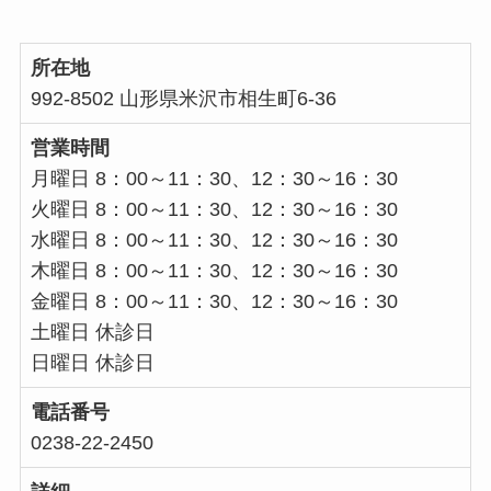
所在地
992-8502 山形県米沢市相生町6-36
営業時間
月曜日 8：00～11：30、12：30～16：30
火曜日 8：00～11：30、12：30～16：30
水曜日 8：00～11：30、12：30～16：30
木曜日 8：00～11：30、12：30～16：30
金曜日 8：00～11：30、12：30～16：30
土曜日 休診日
日曜日 休診日
電話番号
0238-22-2450