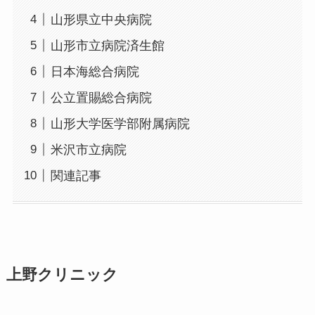
山形県立中央病院
山形市立病院済生館
日本海総合病院
公立置賜総合病院
山形大学医学部附属病院
米沢市立病院
関連記事
上野クリニック