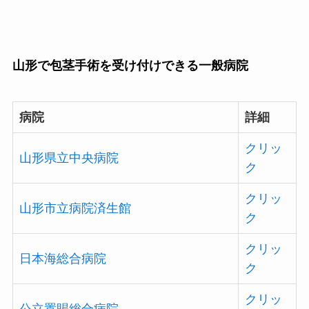
山形で包茎手術を受け付けできる一般病院
病院
詳細
クリッ
山形県立中央病院
ク
クリッ
山形市立病院済生館
ク
クリッ
日本海総合病院
ク
クリッ
公立置賜総合病院