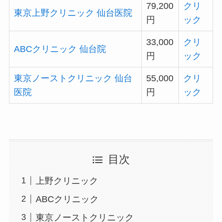
79,200
クリ
東京上野クリニック 仙台医院
円
ック
33,000
クリ
ABCクリニック 仙台院
円
ック
東京ノーストクリニック 仙台
55,000
クリ
医院
円
ック
目次
上野クリニック
ABCクリニック
東京ノーストクリニック