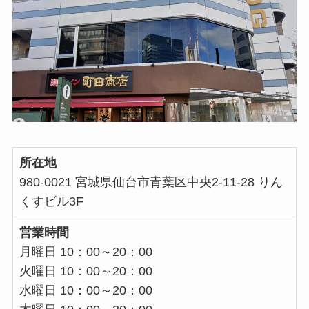
所在地
980-0021 宮城県仙台市青葉区中央2-11-28 りん
くすビル3F
営業時間
月曜日 10：00～20：00
火曜日 10：00～20：00
水曜日 10：00～20：00