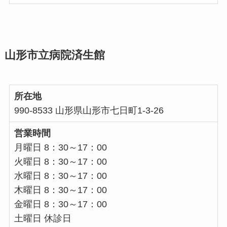
山形市立病院済生館
所在地
990-8533 山形県山形市七日町1-3-26
営業時間
月曜日 8：30～17：00
火曜日 8：30～17：00
水曜日 8：30～17：00
木曜日 8：30～17：00
金曜日 8：30～17：00
土曜日 休診日