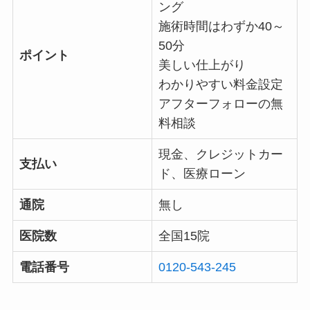
ング
施術時間はわずか40～
50分
ポイント
美しい仕上がり
わかりやすい料金設定
アフターフォローの無
料相談
現金、クレジットカー
支払い
ド、医療ローン
通院
無し
医院数
全国15院
電話番号
0120-543-245