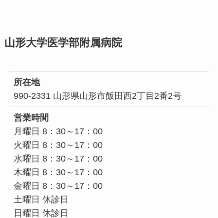
山形大学医学部附属病院
所在地
990-2331 山形県山形市飯田西2丁目2番2号
営業時間
月曜日 8：30～17：00
火曜日 8：30～17：00
水曜日 8：30～17：00
木曜日 8：30～17：00
金曜日 8：30～17：00
土曜日 休診日
日曜日 休診日