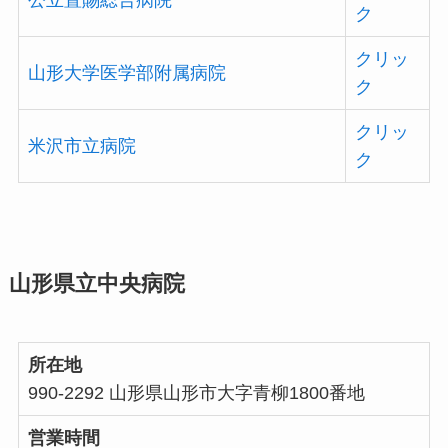
ク
クリッ
山形大学医学部附属病院
ク
クリッ
米沢市立病院
ク
山形県立中央病院
所在地
990-2292 山形県山形市大字青柳1800番地
営業時間