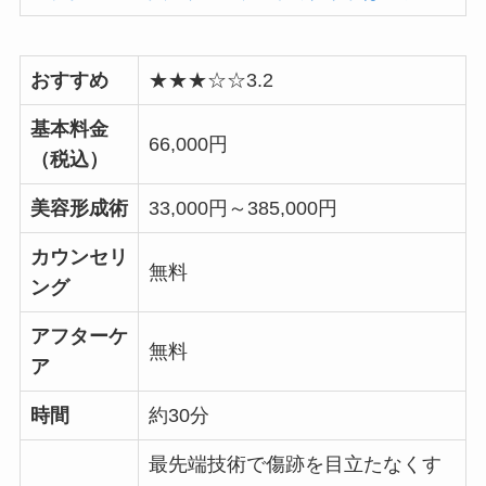
おすすめ
★★★☆☆3.2
基本料金
66,000円
（税込）
美容形成術
33,000円～385,000円
カウンセリ
無料
ング
アフターケ
無料
ア
時間
約30分
最先端技術で傷跡を目立たなくす